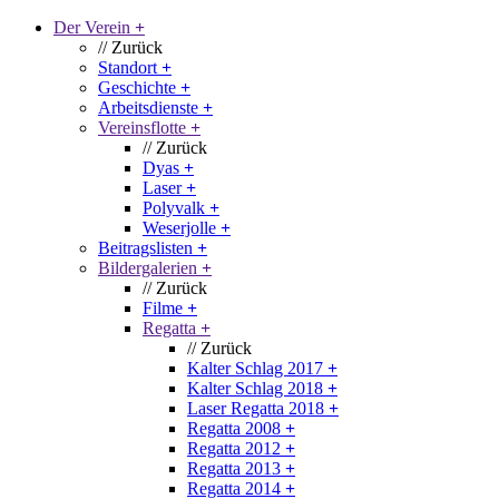
Der Verein
+
// Zurück
Standort
+
Geschichte
+
Arbeitsdienste
+
Vereinsflotte
+
// Zurück
Dyas
+
Laser
+
Polyvalk
+
Weserjolle
+
Beitragslisten
+
Bildergalerien
+
// Zurück
Filme
+
Regatta
+
// Zurück
Kalter Schlag 2017
+
Kalter Schlag 2018
+
Laser Regatta 2018
+
Regatta 2008
+
Regatta 2012
+
Regatta 2013
+
Regatta 2014
+