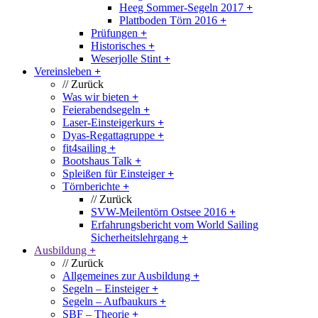
Heeg Sommer-Segeln 2017
+
Plattboden Törn 2016
+
Prüfungen
+
Historisches
+
Weserjolle Stint
+
Vereinsleben
+
// Zurück
Was wir bieten
+
Feierabendsegeln
+
Laser-Einsteigerkurs
+
Dyas-Regattagruppe
+
fit4sailing
+
Bootshaus Talk
+
Spleißen für Einsteiger
+
Törnberichte
+
// Zurück
SVW-Meilentörn Ostsee 2016
+
Erfahrungsbericht vom World Sailing
Sicherheitslehrgang
+
Ausbildung
+
// Zurück
Allgemeines zur Ausbildung
+
Segeln – Einsteiger
+
Segeln – Aufbaukurs
+
SBF – Theorie
+