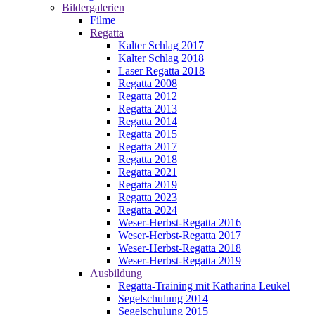
Bildergalerien
Filme
Regatta
Kalter Schlag 2017
Kalter Schlag 2018
Laser Regatta 2018
Regatta 2008
Regatta 2012
Regatta 2013
Regatta 2014
Regatta 2015
Regatta 2017
Regatta 2018
Regatta 2021
Regatta 2019
Regatta 2023
Regatta 2024
Weser-Herbst-Regatta 2016
Weser-Herbst-Regatta 2017
Weser-Herbst-Regatta 2018
Weser-Herbst-Regatta 2019
Ausbildung
Regatta-Training mit Katharina Leukel
Segelschulung 2014
Segelschulung 2015