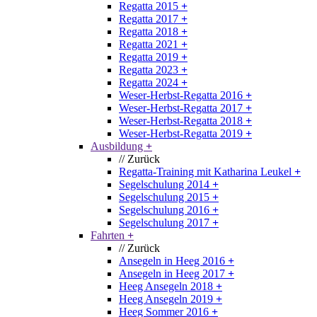
Regatta 2015
+
Regatta 2017
+
Regatta 2018
+
Regatta 2021
+
Regatta 2019
+
Regatta 2023
+
Regatta 2024
+
Weser-Herbst-Regatta 2016
+
Weser-Herbst-Regatta 2017
+
Weser-Herbst-Regatta 2018
+
Weser-Herbst-Regatta 2019
+
Ausbildung
+
// Zurück
Regatta-Training mit Katharina Leukel
+
Segelschulung 2014
+
Segelschulung 2015
+
Segelschulung 2016
+
Segelschulung 2017
+
Fahrten
+
// Zurück
Ansegeln in Heeg 2016
+
Ansegeln in Heeg 2017
+
Heeg Ansegeln 2018
+
Heeg Ansegeln 2019
+
Heeg Sommer 2016
+