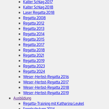
Kalter Schlag 2017
Kalter Schlag 2018
Laser Regatta 2018
Regatta 2008
Regatta 2012
Regatta 2013
Regatta 2014
Regatta 2015
Regatta 2017
Regatta 2018
Regatta 2021
Regatta 2019
Regatta 2023
Regatta 2024
Weser-Herbst-Regatta 2016
Weser-Herbst-Regatta 2017
Weser-Herbst-Regatta 2018
Weser-Herbst-Regatta 2019
Ausbildung
Regatta-Training mit Katharina Leukel
Segelschulung 2014