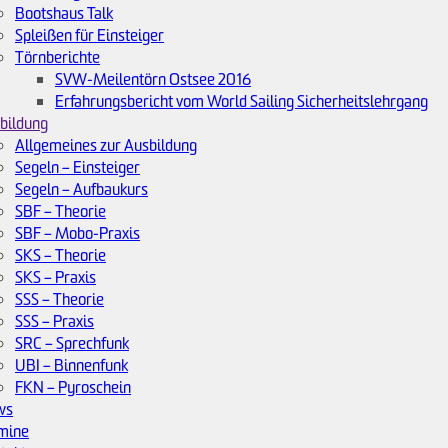
Bootshaus Talk
Spleißen für Einsteiger
Törnberichte
SVW-Meilentörn Ostsee 2016
Erfahrungsbericht vom World Sailing Sicherheitslehrgang
bildung
Allgemeines zur Ausbildung
Segeln – Einsteiger
Segeln – Aufbaukurs
SBF – Theorie
SBF – Mobo-Praxis
SKS – Theorie
SKS – Praxis
SSS – Theorie
SSS – Praxis
SRC – Sprechfunk
UBI – Binnenfunk
FKN – Pyroschein
ws
mine