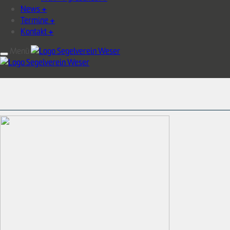
News
+
Termine
+
Kontakt
+
Menü