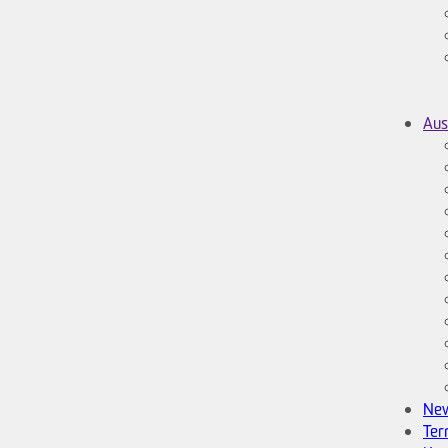
Aus
Ne
Ter