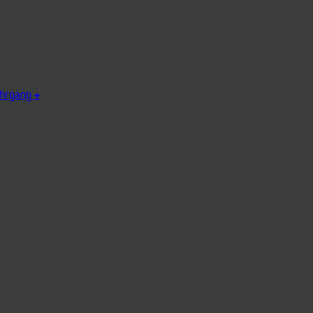
lehrgang
+