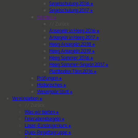
Segelschulung 2016
+
Segelschulung 2017
+
Fahrten
+
// Zurück
Ansegeln in Heeg 2016
+
Ansegeln in Heeg 2017
+
Heeg Ansegeln 2018
+
Heeg Ansegeln 2019
+
Heeg Sommer 2016
+
Heeg Sommer-Segeln 2017
+
Plattboden Törn 2016
+
Prüfungen
+
Historisches
+
Weserjolle Stint
+
Vereinsleben
+
// Zurück
Was wir bieten
+
Feierabendsegeln
+
Laser-Einsteigerkurs
+
Dyas-Regattagruppe
+