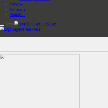
News
+
Termine
+
Kontakt
+
Menü