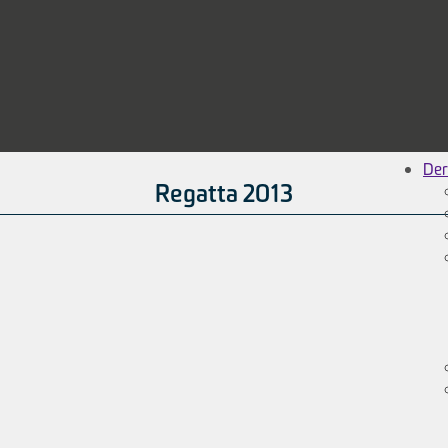
Der
Regatta 2013