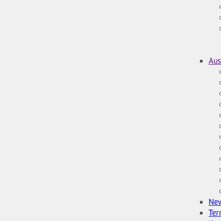
Aus
Ne
Ter