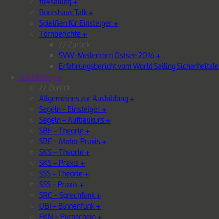
fit4sailing
+
Bootshaus Talk
+
Spleißen für Einsteiger
+
Törnberichte
+
// Zurück
SVW-Meilentörn Ostsee 2016
+
Erfahrungsbericht vom World Sailing Sicherheits
Ausbildung
+
// Zurück
Allgemeines zur Ausbildung
+
Segeln – Einsteiger
+
Segeln – Aufbaukurs
+
SBF – Theorie
+
SBF – Mobo-Praxis
+
SKS – Theorie
+
SKS – Praxis
+
SSS – Theorie
+
SSS – Praxis
+
SRC – Sprechfunk
+
UBI – Binnenfunk
+
FKN – Pyroschein
+