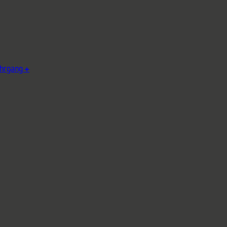
lehrgang
+