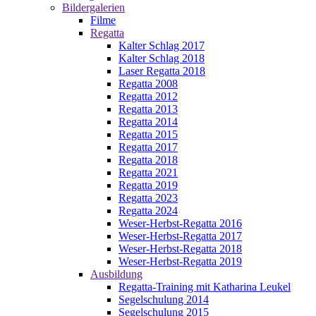
Bildergalerien
Filme
Regatta
Kalter Schlag 2017
Kalter Schlag 2018
Laser Regatta 2018
Regatta 2008
Regatta 2012
Regatta 2013
Regatta 2014
Regatta 2015
Regatta 2017
Regatta 2018
Regatta 2021
Regatta 2019
Regatta 2023
Regatta 2024
Weser-Herbst-Regatta 2016
Weser-Herbst-Regatta 2017
Weser-Herbst-Regatta 2018
Weser-Herbst-Regatta 2019
Ausbildung
Regatta-Training mit Katharina Leukel
Segelschulung 2014
Segelschulung 2015