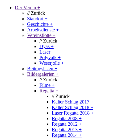
Der Verein
+
// Zurück
Standort
+
Geschichte
+
Arbeitsdienste
+
Vereinsflotte
+
// Zurück
Dyas
+
Laser
+
Polyvalk
+
Weserjolle
+
Beitragslisten
+
Bildergalerien
+
// Zurück
Filme
+
Regatta
+
// Zurück
Kalter Schlag 2017
+
Kalter Schlag 2018
+
Laser Regatta 2018
+
Regatta 2008
+
Regatta 2012
+
Regatta 2013
+
Regatta 2014
+