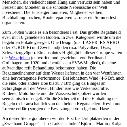
Menschen, die vielleicht einen Hang zum verrückt sein haben und
Freizeit und Moneten in die schönste Nebensache der Welt
investieren. Die Einsteiger trainieren, Mitglieder werben,
Buchhaltung machen, Boote reparieren … oder ein Sommerfest
organisieren.
Zum 140ten wurde es ein besonderes Fest. Das größte Regattafeld
ever, mit 16 gemeldeten Booten. In zwei Kategorien wurde um die
begehrten Pokale gesegelt. One Design (u.a. LASER, RS AERO
oder EUROPE) und Zweihandjollen (u.a. Polyvalken, Dyas,
Schwertzugvögel). Ein absolutes Highlight in dieser Gruppe waren
die
Weserjollen
(entworfen und gezeichnet von Ferdinand
Grünhagen um 1920 und ebenfalls ein SVW-Mitglied), die eine
aufwendige refit Behandlung bekommen haben. Die
Regattateilnehmer auf dem Wasser lieferten in den vier Wettfahrten
eine hervorragende Performance. Bei lebhaftem Wind (4-5 Bft, auch
die eine, oder andere Böe bis zu 7 Bft) ging da Einiges an
Schräglage auf der Weser. Hindernisse wie Verkehrsschiffe,
Ruderer, Motorboote und die Wasserschutzpolizei wurden
seemännisch umsegelt. Für die Sicherheit und die Einhaltung der
Regeln (sehr anschaulich von den beiden Regattaleitern Kevin und
Lorenz erklärt) sorgten die Besatzungen vom Igel und Hase.
An dieser Stelle gratulieren wir den Erst-bis Drittplatzierten in der
„Zweihand-Gruppe“: Tim / Lukas -- Imke / Björn -- Martin / Kolja.