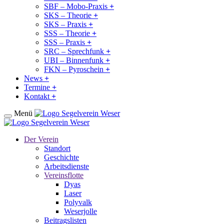
SBF – Mobo-Praxis
+
SKS – Theorie
+
SKS – Praxis
+
SSS – Theorie
+
SSS – Praxis
+
SRC – Sprechfunk
+
UBI – Binnenfunk
+
FKN – Pyroschein
+
News
+
Termine
+
Kontakt
+
Menü
Der Verein
Standort
Geschichte
Arbeitsdienste
Vereinsflotte
Dyas
Laser
Polyvalk
Weserjolle
Beitragslisten