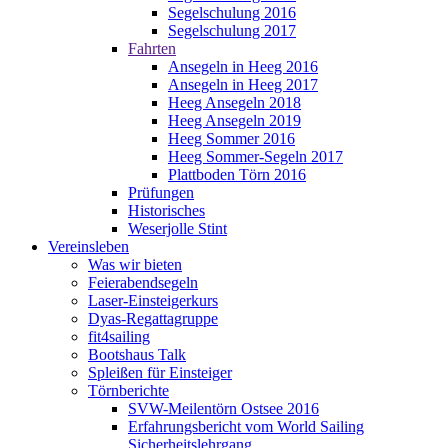
Segelschulung 2016
Segelschulung 2017
Fahrten
Ansegeln in Heeg 2016
Ansegeln in Heeg 2017
Heeg Ansegeln 2018
Heeg Ansegeln 2019
Heeg Sommer 2016
Heeg Sommer-Segeln 2017
Plattboden Törn 2016
Prüfungen
Historisches
Weserjolle Stint
Vereinsleben
Was wir bieten
Feierabendsegeln
Laser-Einsteigerkurs
Dyas-Regattagruppe
fit4sailing
Bootshaus Talk
Spleißen für Einsteiger
Törnberichte
SVW-Meilentörn Ostsee 2016
Erfahrungsbericht vom World Sailing
Sicherheitslehrgang