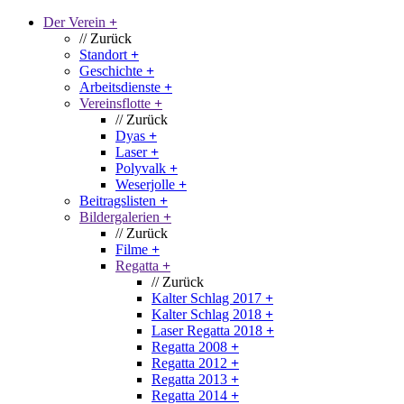
Der Verein
+
// Zurück
Standort
+
Geschichte
+
Arbeitsdienste
+
Vereinsflotte
+
// Zurück
Dyas
+
Laser
+
Polyvalk
+
Weserjolle
+
Beitragslisten
+
Bildergalerien
+
// Zurück
Filme
+
Regatta
+
// Zurück
Kalter Schlag 2017
+
Kalter Schlag 2018
+
Laser Regatta 2018
+
Regatta 2008
+
Regatta 2012
+
Regatta 2013
+
Regatta 2014
+